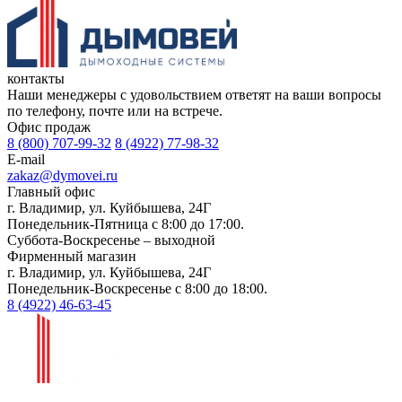
контакты
Наши менеджеры с удовольствием ответят на ваши вопросы
по телефону, почте или на встрече.
Офис продаж
8 (800) 707-99-32
8 (4922) 77-98-32
E-mail
zakaz@dymovei.ru
Главный офис
г. Владимир, ул. Куйбышева, 24Г
Понедельник-Пятница с 8:00 до 17:00.
Суббота-Воскресенье – выходной
Фирменный магазин
г. Владимир, ул. Куйбышева, 24Г
Понедельник-Воскресенье с 8:00 до 18:00.
8 (4922) 46-63-45