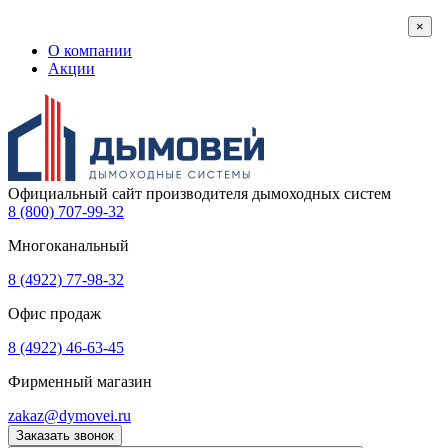
×
О компании
Акции
Официальный сайт производителя дымоходных систем
8 (800) 707-99-32
Многоканальный
8 (4922) 77-98-32
Офис продаж
8 (4922) 46-63-45
Фирменный магазин
zakaz@dymovei.ru
Заказать звонок