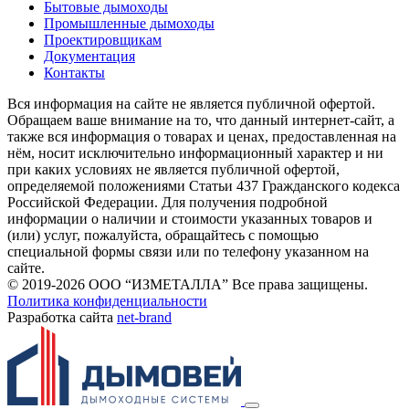
Бытовые дымоходы
Промышленные дымоходы
Проектировщикам
Документация
Контакты
Вся информация на сайте не является публичной офертой.
Обращаем ваше внимание на то, что данный интернет-сайт, а
также вся информация о товарах и ценах, предоставленная на
нём, носит исключительно информационный характер и ни
при каких условиях не является публичной офертой,
определяемой положениями Статьи 437 Гражданского кодекса
Российской Федерации. Для получения подробной
информации о наличии и стоимости указанных товаров и
(или) услуг, пожалуйста, обращайтесь с помощью
специальной формы связи или по телефону указанном на
сайте.
© 2019-2026 ООО “ИЗМЕТАЛЛА” Все права защищены.
Политика конфиденциальности
Разработка сайта
net-
b
ran
d