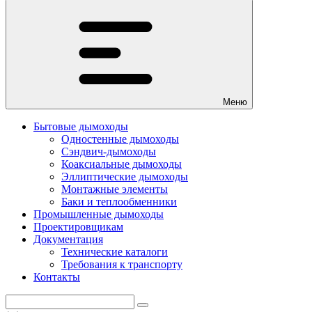
Меню
Бытовые дымоходы
Одностенные дымоходы
Сэндвич-дымоходы
Коаксиальные дымоходы
Эллиптические дымоходы
Монтажные элементы
Баки и теплообменники
Промышленные дымоходы
Проектировщикам
Документация
Технические каталоги
Требования к транспорту
Контакты