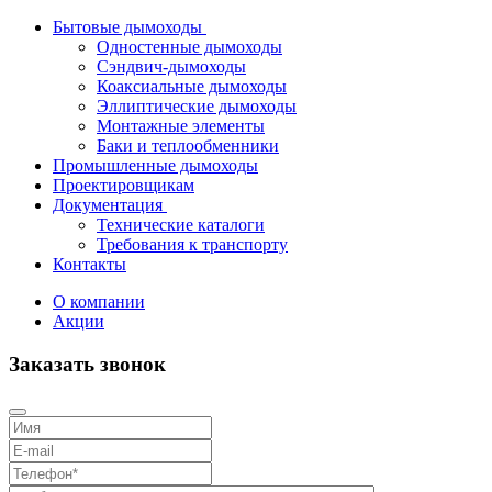
Бытовые дымоходы
Одностенные дымоходы
Сэндвич-дымоходы
Коаксиальные дымоходы
Эллиптические дымоходы
Монтажные элементы
Баки и теплообменники
Промышленные дымоходы
Проектировщикам
Документация
Технические каталоги
Требования к транспорту
Контакты
О компании
Акции
Заказать звонок