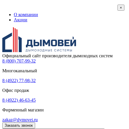
×
О компании
Акции
Официальный сайт производителя дымоходных систем
8 (800) 707-99-32
Многоканальный
8 (4922) 77-98-32
Офис продаж
8 (4922) 46-63-45
Фирменный магазин
zakaz@dymovei.ru
Заказать звонок