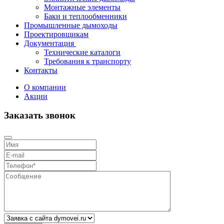
Монтажные элементы
Баки и теплообменники
Промышленные дымоходы
Проектировщикам
Документация
Технические каталоги
Требования к транспорту
Контакты
О компании
Акции
Заказать звонок