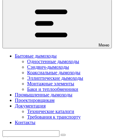
Меню
Бытовые дымоходы
Одностенные дымоходы
Сэндвич-дымоходы
Коаксиальные дымоходы
Эллиптические дымоходы
Монтажные элементы
Баки и теплообменники
Промышленные дымоходы
Проектировщикам
Документация
Технические каталоги
Требования к транспорту
Контакты