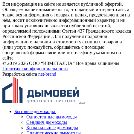
Вся информация на сайте не является публичной офертой.
Обращаем ваше внимание на то, что данный интернет-сайт, а
также вся информация о товарах и ценах, предоставленная на
нём, носит исключительно информационный характер и ни
при каких условиях не является публичной офертой,
определяемой положениями Статьи 437 Гражданского кодекса
Российской Федерации. Для получения подробной
информации о наличии и стоимости указанных товаров и
(или) услуг, пожалуйста, обращайтесь с помощью
специальной формы связи или по телефону указанном на
сайте.
© 2019-2026 ООО “ИЗМЕТАЛЛА” Все права защищены.
Политика конфиденциальности
Разработка сайта
net-
b
ran
d
Бытовые дымоходы
Одностенные дымоходы
Сэндвич-дымоходы
Коаксиальные дымоходы
Эллиптические дымоходы