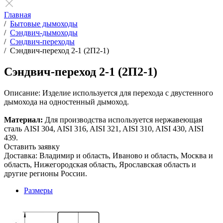
Главная
/
Бытовые дымоходы
/
Сэндвич-дымоходы
/
Сэндвич-переходы
/
Сэндвич-переход 2-1 (2П2-1)
Сэндвич-переход 2-1 (2П2-1)
Описание:
Изделие используется для перехода с двустенного
дымохода на одностенный дымоход.
Материал:
Для производства используется нержавеющая
сталь AISI 304, AISI 316, AISI 321, AISI 310, AISI 430, AISI
439.
Оставить заявку
Доставка: Владимир и область, Иваново и область, Москва и
область, Нижегородская область, Ярославская область и
другие регионы России.
Размеры