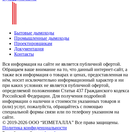
Бытовые дымоходы
Промышленные дымоходы
Проектировщикам
Документация
Контакты
Вся информация на сайте не является публичной офертой.
Обращаем ваше внимание на то, что данный интернет-сайт, а
также вся информация о товарах и ценах, предоставленная на
нём, носит исключительно информационный характер и ни
при каких условиях не является публичной офертой,
определяемой положениями Статьи 437 Гражданского кодекса
Российской Федерации. Для получения подробной
информации о наличии и стоимости указанных товаров и
(или) услуг, пожалуйста, обращайтесь с помощью
специальной формы связи или по телефону указанном на
сайте.
© 2019-2026 ООО “ИЗМЕТАЛЛА” Все права защищены.
Политика конфиденциальности