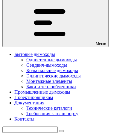
Меню
Бытовые дымоходы
Одностенные дымоходы
Сэндвич-дымоходы
Коаксиальные дымоходы
Эллиптические дымоходы
Монтажные элементы
Баки и теплообменники
Промышленные дымоходы
Проектировщикам
Документация
Технические каталоги
Требования к транспорту
Контакты