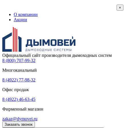
×
О компании
Акции
Официальный сайт производителя дымоходных систем
8 (800) 707-99-32
Многоканальный
8 (4922) 77-98-32
Офис продаж
8 (4922) 46-63-45
Фирменный магазин
zakaz@dymovei.ru
Заказать звонок