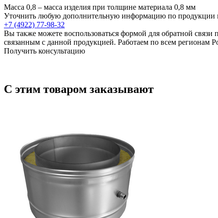
Масса 0,8 – масса изделия при толщине материала 0,8 мм
Уточнить любую дополнительную информацию по продукции м
+7 (4922) 77-98-32
Вы также можете воспользоваться формой для обратной связи 
связанным с данной продукцией. Работаем по всем регионам Р
Получить консультацию
С этим товаром заказывают