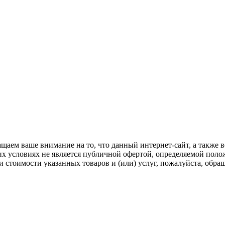
щаем ваше внимание на то, что данный интернет-сайт, а также в
х условиях не является публичной офертой, определяемой поло
стоимости указанных товаров и (или) услуг, пожалуйста, обра