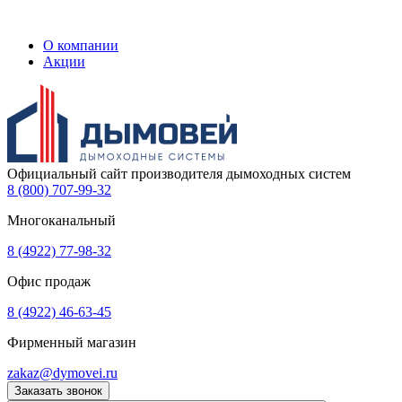
О компании
Акции
Официальный сайт производителя дымоходных систем
8 (800) 707-99-32
Многоканальный
8 (4922) 77-98-32
Офис продаж
8 (4922) 46-63-45
Фирменный магазин
zakaz@dymovei.ru
Заказать звонок