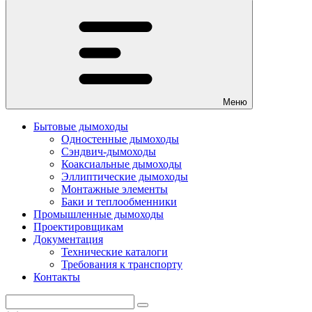
Меню
Бытовые дымоходы
Одностенные дымоходы
Сэндвич-дымоходы
Коаксиальные дымоходы
Эллиптические дымоходы
Монтажные элементы
Баки и теплообменники
Промышленные дымоходы
Проектировщикам
Документация
Технические каталоги
Требования к транспорту
Контакты