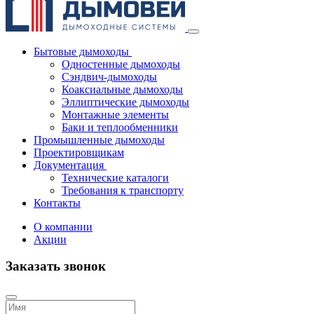
Бытовые дымоходы
Одностенные дымоходы
Сэндвич-дымоходы
Коаксиальные дымоходы
Эллиптические дымоходы
Монтажные элементы
Баки и теплообменники
Промышленные дымоходы
Проектировщикам
Документация
Технические каталоги
Требования к транспорту
Контакты
О компании
Акции
Заказать звонок