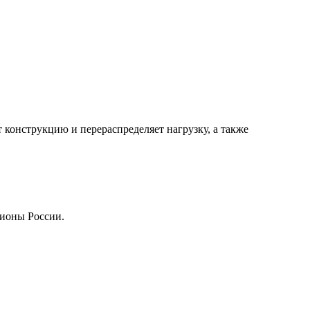
конструкцию и перераспределяет нагрузку, а также
гионы России.