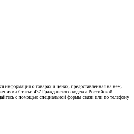
ся информация о товарах и ценах, предоставленная на нём,
жениями Статьи 437 Гражданского кодекса Российской
щайтесь с помощью специальной формы связи или по телефону