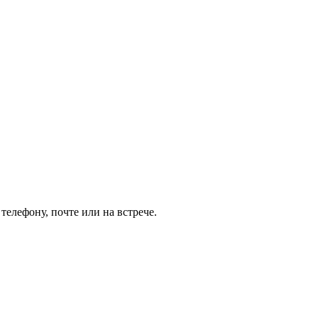
елефону, почте или на встрече.