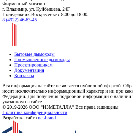
Фирменный магазин
г. Владимир, ул. Куйбышева, 24Г
Понедельник-Воскресенье с 8:00 до 18:00.
8 (4922) 46-63-45
Бытовые дымоходы
Промышленные дымоходы
Проектировщикам
Документация
Контакты
Вся информация на сайте не является публичной офертой. Обра
носит исключительно информационный характер и ни при каки
Федерации. Для получения подробной информации о наличии и 
указанном на сайте.
© 2019-2026 ООО “ИЗМЕТАЛЛА” Все права защищены.
Политика конфиденциальности
Разработка сайта
net-
b
ran
d