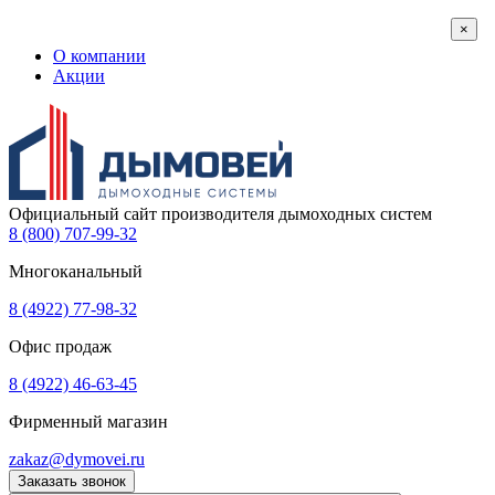
×
О компании
Акции
Официальный сайт производителя дымоходных систем
8 (800) 707-99-32
Многоканальный
8 (4922) 77-98-32
Офис продаж
8 (4922) 46-63-45
Фирменный магазин
zakaz@dymovei.ru
Заказать звонок