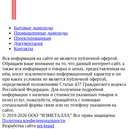
Бытовые дымоходы
Промышленные дымоходы
Проектировщикам
Документация
Контакты
Вся информация на сайте не является публичной офертой.
Обращаем ваше внимание на то, что данный интернет-сайт, а
также вся информация о товарах и ценах, предоставленная на
нём, носит исключительно информационный характер и ни
при каких условиях не является публичной офертой,
определяемой положениями Статьи 437 Гражданского кодекса
Российской Федерации. Для получения подробной
информации о наличии и стоимости указанных товаров и
(или) услуг, пожалуйста, обращайтесь с помощью
специальной формы связи или по телефону указанном на
сайте.
© 2019-2026 ООО “ИЗМЕТАЛЛА” Все права защищены.
Политика конфиденциальности
Разработка сайта
net-
b
ran
d