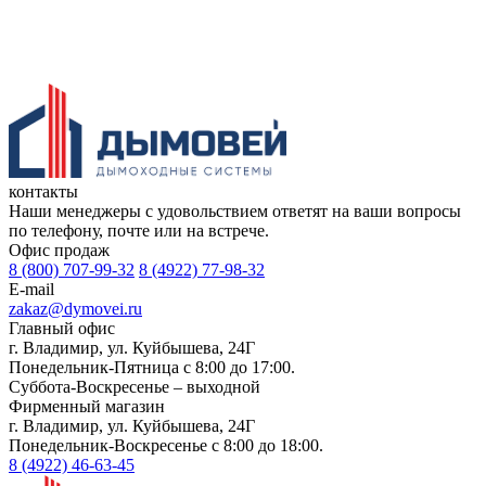
контакты
Наши менеджеры с удовольствием ответят на ваши вопросы
по телефону, почте или на встрече.
Офис продаж
8 (800) 707-99-32
8 (4922) 77-98-32
E-mail
zakaz@dymovei.ru
Главный офис
г. Владимир, ул. Куйбышева, 24Г
Понедельник-Пятница с 8:00 до 17:00.
Суббота-Воскресенье – выходной
Фирменный магазин
г. Владимир, ул. Куйбышева, 24Г
Понедельник-Воскресенье с 8:00 до 18:00.
8 (4922) 46-63-45