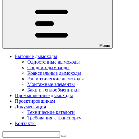
Меню
Бытовые дымоходы
Одностенные дымоходы
Сэндвич-дымоходы
Коаксиальные дымоходы
Эллиптические дымоходы
Монтажные элементы
Баки и теплообменники
Промышленные дымоходы
Проектировщикам
Документация
Технические каталоги
Требования к транспорту
Контакты