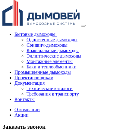
Бытовые дымоходы
Одностенные дымоходы
Сэндвич-дымоходы
Коаксиальные дымоходы
Эллиптические дымоходы
Монтажные элементы
Баки и теплообменники
Промышленные дымоходы
Проектировщикам
Документация
Технические каталоги
Требования к транспорту
Контакты
О компании
Акции
Заказать звонок