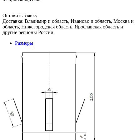
Оставить заявку
Доставка: Владимир и область, Иваново и область, Москва и
область, Нижегородская область, Ярославская область и
другие регионы России.
Размеры