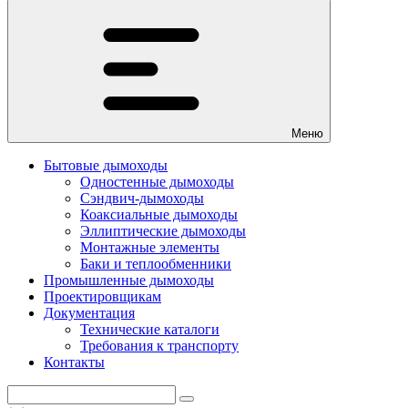
Меню
Бытовые дымоходы
Одностенные дымоходы
Сэндвич-дымоходы
Коаксиальные дымоходы
Эллиптические дымоходы
Монтажные элементы
Баки и теплообменники
Промышленные дымоходы
Проектировщикам
Документация
Технические каталоги
Требования к транспорту
Контакты