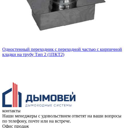
Одностенный переходник с переходной частью с кирпичной
кладки на трубу Тип 2 (1ПКТ2)
контакты
Наши менеджеры с удовольствием ответят на ваши вопросы
по телефону, почте или на встрече.
Офис продаж