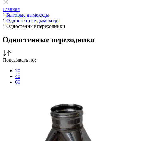
Главная
/
Бытовые дымоходы
/
Одностенные дымоходы
/
Одностенные переходники
Одностенные переходники
Показывать по:
20
40
60