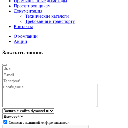
Промышленные дымоходы
Проектировщикам
Документация
Технические каталоги
Требования к транспорту
Контакты
О компании
Акции
Заказать звонок
Согласен c
политикой конфиденциальности