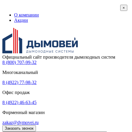
×
О компании
Акции
Официальный сайт производителя дымоходных систем
8 (800) 707-99-32
Многоканальный
8 (4922) 77-98-32
Офис продаж
8 (4922) 46-63-45
Фирменный магазин
zakaz@dymovei.ru
Заказать звонок