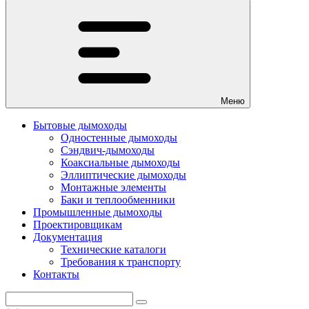
Меню
Бытовые дымоходы
Одностенные дымоходы
Сэндвич-дымоходы
Коаксиальные дымоходы
Эллиптические дымоходы
Монтажные элементы
Баки и теплообменники
Промышленные дымоходы
Проектировщикам
Документация
Технические каталоги
Требования к транспорту
Контакты