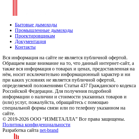
Бытовые дымоходы
Промышленные дымоходы
Проектировщикам
Документация
Контакты
Вся информация на сайте не является публичной офертой.
Обращаем ваше внимание на то, что данный интернет-сайт, а
также вся информация о товарах и ценах, предоставленная на
нём, носит исключительно информационный характер и ни
при каких условиях не является публичной офертой,
определяемой положениями Статьи 437 Гражданского кодекса
Российской Федерации. Для получения подробной
информации о наличии и стоимости указанных товаров и
(или) услуг, пожалуйста, обращайтесь с помощью
специальной формы связи или по телефону указанном на
сайте.
© 2019-2026 ООО “ИЗМЕТАЛЛА” Все права защищены.
Политика конфиденциальности
Разработка сайта
net-
b
ran
d