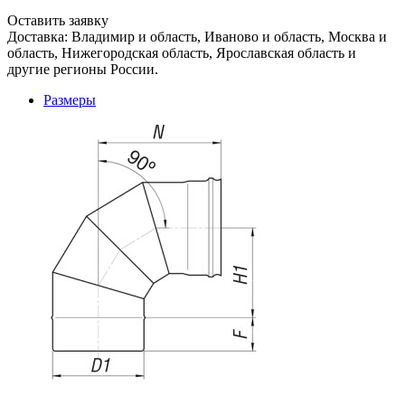
Оставить заявку
Доставка: Владимир и область, Иваново и область, Москва и
область, Нижегородская область, Ярославская область и
другие регионы России.
Размеры