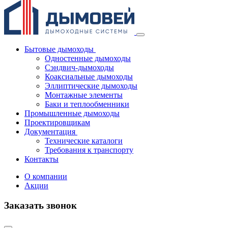
Бытовые дымоходы
Одностенные дымоходы
Сэндвич-дымоходы
Коаксиальные дымоходы
Эллиптические дымоходы
Монтажные элементы
Баки и теплообменники
Промышленные дымоходы
Проектировщикам
Документация
Технические каталоги
Требования к транспорту
Контакты
О компании
Акции
Заказать звонок