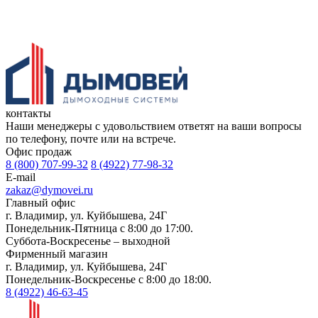
контакты
Наши менеджеры с удовольствием ответят на ваши вопросы
по телефону, почте или на встрече.
Офис продаж
8 (800) 707-99-32
8 (4922) 77-98-32
E-mail
zakaz@dymovei.ru
Главный офис
г. Владимир, ул. Куйбышева, 24Г
Понедельник-Пятница с 8:00 до 17:00.
Суббота-Воскресенье – выходной
Фирменный магазин
г. Владимир, ул. Куйбышева, 24Г
Понедельник-Воскресенье с 8:00 до 18:00.
8 (4922) 46-63-45