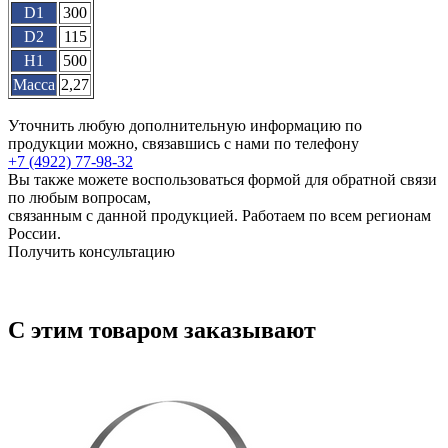
D1
300
D2
115
H1
500
Масса
2,27
Уточнить любую дополнительную информацию по
продукции можно, связавшись с нами по телефону
+7 (4922) 77-98-32
Вы также можете воспользоваться формой для обратной связи
по любым вопросам,
связанным с данной продукцией. Работаем по всем регионам
России.
Получить консультацию
С этим товаром заказывают