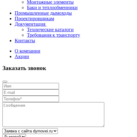
Монтажные элементы
Баки и теплообменники
Промышленные дымоходы
Проектировщикам
Документация
Технические каталоги
Требования к транспорту
Контакты
О компании
Акции
Заказать звонок