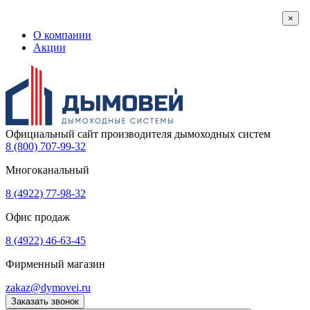
×
О компании
Акции
Официальный сайт производителя дымоходных систем
8 (800) 707-99-32
Многоканальный
8 (4922) 77-98-32
Офис продаж
8 (4922) 46-63-45
Фирменный магазин
zakaz@dymovei.ru
Заказать звонок