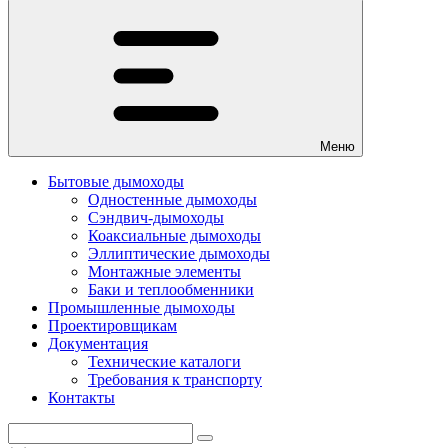
Меню
Бытовые дымоходы
Одностенные дымоходы
Сэндвич-дымоходы
Коаксиальные дымоходы
Эллиптические дымоходы
Монтажные элементы
Баки и теплообменники
Промышленные дымоходы
Проектировщикам
Документация
Технические каталоги
Требования к транспорту
Контакты