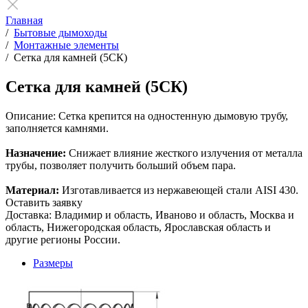
Главная
/
Бытовые дымоходы
/
Монтажные элементы
/
Сетка для камней (5СК)
Сетка для камней (5СК)
Описание:
Сетка крепится на одностенную дымовую трубу,
заполняется камнями.
Назначение:
Снижает влияние жесткого излучения от металла
трубы, позволяет получить больший объем пара.
Материал:
Изготавливается из нержавеющей стали AISI 430.
Оставить заявку
Доставка: Владимир и область, Иваново и область, Москва и
область, Нижегородская область, Ярославская область и
другие регионы России.
Размеры