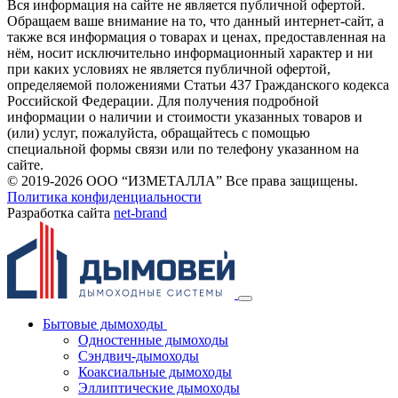
Вся информация на сайте не является публичной офертой.
Обращаем ваше внимание на то, что данный интернет-сайт, а
также вся информация о товарах и ценах, предоставленная на
нём, носит исключительно информационный характер и ни
при каких условиях не является публичной офертой,
определяемой положениями Статьи 437 Гражданского кодекса
Российской Федерации. Для получения подробной
информации о наличии и стоимости указанных товаров и
(или) услуг, пожалуйста, обращайтесь с помощью
специальной формы связи или по телефону указанном на
сайте.
© 2019-2026 ООО “ИЗМЕТАЛЛА” Все права защищены.
Политика конфиденциальности
Разработка сайта
net-
b
ran
d
Бытовые дымоходы
Одностенные дымоходы
Сэндвич-дымоходы
Коаксиальные дымоходы
Эллиптические дымоходы