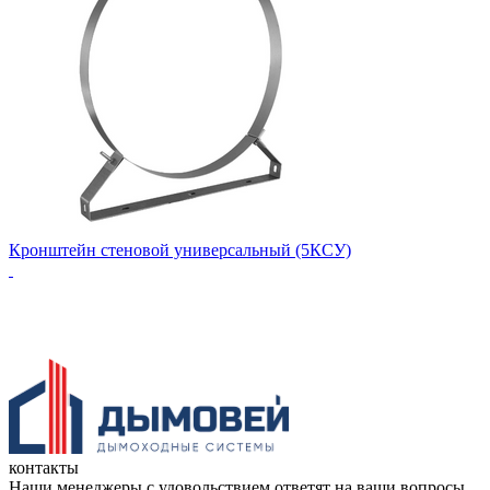
Кронштейн стеновой универсальный (5КСУ)
контакты
Наши менеджеры с удовольствием ответят на ваши вопросы