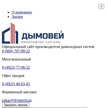
×
О компании
Акции
Официальный сайт производителя дымоходных систем
8 (800) 707-99-32
Многоканальный
8 (4922) 77-98-32
Офис продаж
8 (4922) 46-63-45
Фирменный магазин
zakaz@dymovei.ru
Заказать звонок