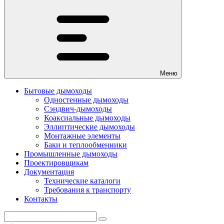
Меню
Бытовые дымоходы
Одностенные дымоходы
Сэндвич-дымоходы
Коаксиальные дымоходы
Эллиптические дымоходы
Монтажные элементы
Баки и теплообменники
Промышленные дымоходы
Проектировщикам
Документация
Технические каталоги
Требования к транспорту
Контакты