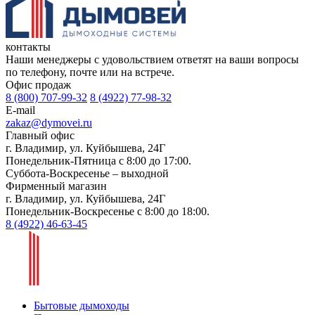
контакты
Наши менеджеры с удовольствием ответят на ваши вопросы
по телефону, почте или на встрече.
Офис продаж
8 (800) 707-99-32
8 (4922) 77-98-32
E-mail
zakaz@dymovei.ru
Главный офис
г. Владимир, ул. Куйбышева, 24Г
Понедельник-Пятница с 8:00 до 17:00.
Суббота-Воскресенье – выходной
Фирменный магазин
г. Владимир, ул. Куйбышева, 24Г
Понедельник-Воскресенье с 8:00 до 18:00.
8 (4922) 46-63-45
Бытовые дымоходы