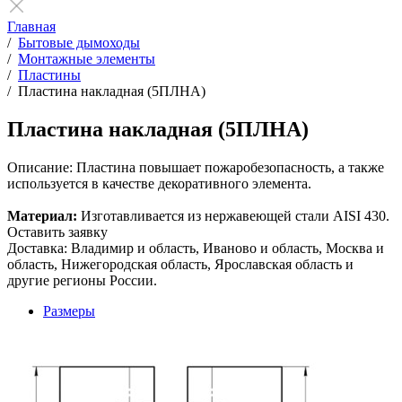
Главная
/
Бытовые дымоходы
/
Монтажные элементы
/
Пластины
/
Пластина накладная (5ПЛНА)
Пластина накладная (5ПЛНА)
Описание:
Пластина повышает пожаробезопасность, а также
используется в качестве декоративного элемента.
Материал:
Изготавливается из нержавеющей стали AISI 430.
Оставить заявку
Доставка: Владимир и область, Иваново и область, Москва и
область, Нижегородская область, Ярославская область и
другие регионы России.
Размеры