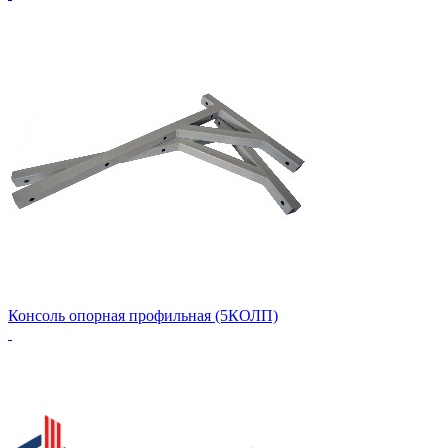
Консоль опорная профильная (5КОЛП)