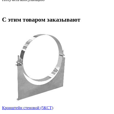
С этим товаром заказывают
Кронштейн стеновой (5КСТ)