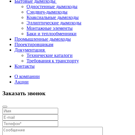
Бытовые дымоходы
Одностенные дымоходы
Сэндвич-дымоходы
Коаксиальные дымоходы
Эллиптические дымоходы
Монтажные элементы
Баки и теплообменники
Промышленные дымоходы
Проектировщикам
Документация
Технические каталоги
Требования к транспорту
Контакты
О компании
Акции
Заказать звонок