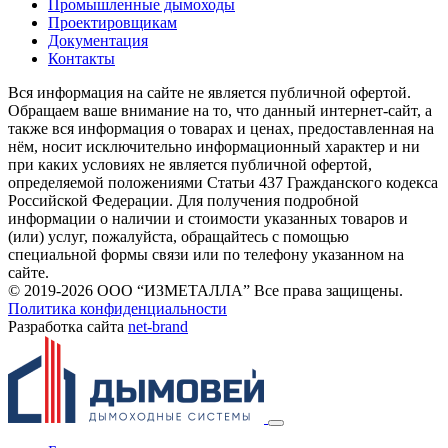
Промышленные дымоходы
Проектировщикам
Документация
Контакты
Вся информация на сайте не является публичной офертой.
Обращаем ваше внимание на то, что данный интернет-сайт, а
также вся информация о товарах и ценах, предоставленная на
нём, носит исключительно информационный характер и ни
при каких условиях не является публичной офертой,
определяемой положениями Статьи 437 Гражданского кодекса
Российской Федерации. Для получения подробной
информации о наличии и стоимости указанных товаров и
(или) услуг, пожалуйста, обращайтесь с помощью
специальной формы связи или по телефону указанном на
сайте.
© 2019-2026 ООО “ИЗМЕТАЛЛА” Все права защищены.
Политика конфиденциальности
Разработка сайта
net-
b
ran
d