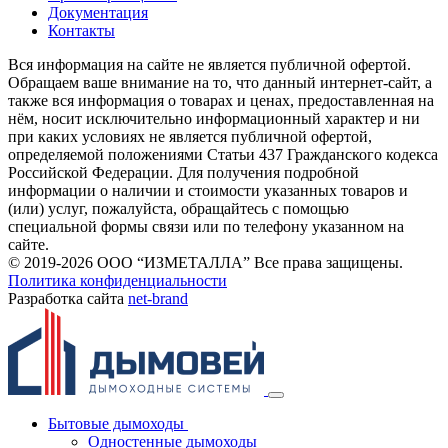
Документация
Контакты
Вся информация на сайте не является публичной офертой.
Обращаем ваше внимание на то, что данный интернет-сайт, а
также вся информация о товарах и ценах, предоставленная на
нём, носит исключительно информационный характер и ни
при каких условиях не является публичной офертой,
определяемой положениями Статьи 437 Гражданского кодекса
Российской Федерации. Для получения подробной
информации о наличии и стоимости указанных товаров и
(или) услуг, пожалуйста, обращайтесь с помощью
специальной формы связи или по телефону указанном на
сайте.
© 2019-2026 ООО “ИЗМЕТАЛЛА” Все права защищены.
Политика конфиденциальности
Разработка сайта
net-
b
ran
d
Бытовые дымоходы
Одностенные дымоходы