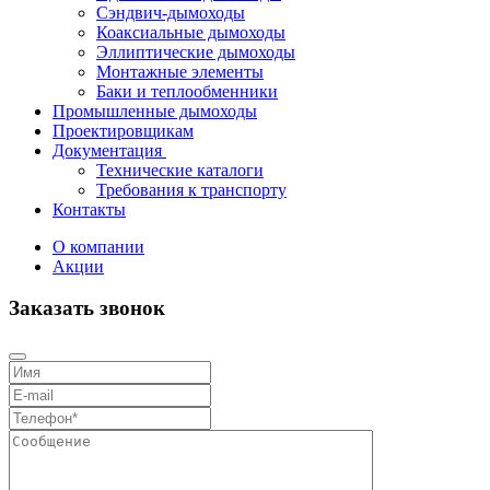
Сэндвич-дымоходы
Коаксиальные дымоходы
Эллиптические дымоходы
Монтажные элементы
Баки и теплообменники
Промышленные дымоходы
Проектировщикам
Документация
Технические каталоги
Требования к транспорту
Контакты
О компании
Акции
Заказать звонок