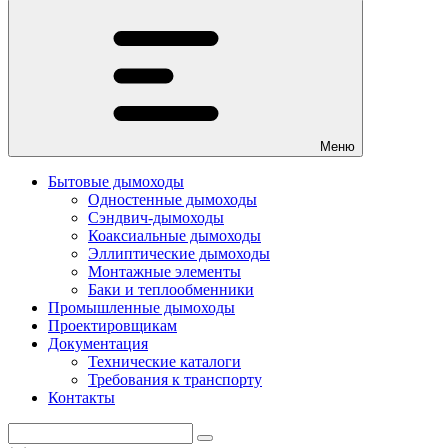
Меню
Бытовые дымоходы
Одностенные дымоходы
Сэндвич-дымоходы
Коаксиальные дымоходы
Эллиптические дымоходы
Монтажные элементы
Баки и теплообменники
Промышленные дымоходы
Проектировщикам
Документация
Технические каталоги
Требования к транспорту
Контакты