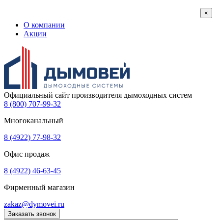
×
О компании
Акции
Официальный сайт производителя дымоходных систем
8 (800) 707-99-32
Многоканальный
8 (4922) 77-98-32
Офис продаж
8 (4922) 46-63-45
Фирменный магазин
zakaz@dymovei.ru
Заказать звонок