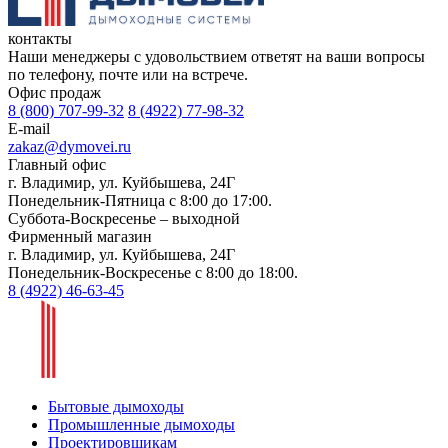
контакты
Наши менеджеры с удовольствием ответят на ваши вопросы
по телефону, почте или на встрече.
Офис продаж
8 (800) 707-99-32
8 (4922) 77-98-32
E-mail
zakaz@dymovei.ru
Главный офис
г. Владимир, ул. Куйбышева, 24Г
Понедельник-Пятница с 8:00 до 17:00.
Суббота-Воскресенье – выходной
Фирменный магазин
г. Владимир, ул. Куйбышева, 24Г
Понедельник-Воскресенье с 8:00 до 18:00.
8 (4922) 46-63-45
Бытовые дымоходы
Промышленные дымоходы
Проектировщикам