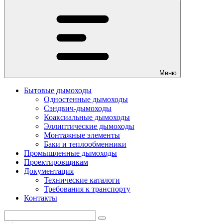
Меню
Бытовые дымоходы
Одностенные дымоходы
Сэндвич-дымоходы
Коаксиальные дымоходы
Эллиптические дымоходы
Монтажные элементы
Баки и теплообменники
Промышленные дымоходы
Проектировщикам
Документация
Технические каталоги
Требования к транспорту
Контакты