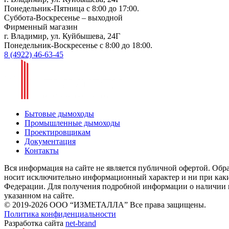
Понедельник-Пятница с 8:00 до 17:00.
Суббота-Воскресенье – выходной
Фирменный магазин
г. Владимир, ул. Куйбышева, 24Г
Понедельник-Воскресенье с 8:00 до 18:00.
8 (4922) 46-63-45
Бытовые дымоходы
Промышленные дымоходы
Проектировщикам
Документация
Контакты
Вся информация на сайте не является публичной офертой. Обра
носит исключительно информационный характер и ни при каки
Федерации. Для получения подробной информации о наличии и 
указанном на сайте.
© 2019-2026 ООО “ИЗМЕТАЛЛА” Все права защищены.
Политика конфиденциальности
Разработка сайта
net-
b
ran
d