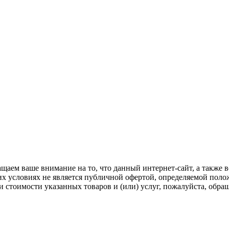
щаем ваше внимание на то, что данный интернет-сайт, а также в
х условиях не является публичной офертой, определяемой поло
стоимости указанных товаров и (или) услуг, пожалуйста, обра