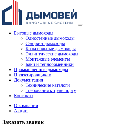
Бытовые дымоходы
Одностенные дымоходы
Сэндвич-дымоходы
Коаксиальные дымоходы
Эллиптические дымоходы
Монтажные элементы
Баки и теплообменники
Промышленные дымоходы
Проектировщикам
Документация
Технические каталоги
Требования к транспорту
Контакты
О компании
Акции
Заказать звонок