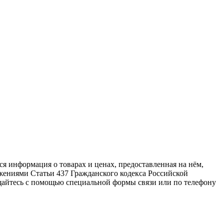
ся информация о товарах и ценах, предоставленная на нём,
жениями Статьи 437 Гражданского кодекса Российской
щайтесь с помощью специальной формы связи или по телефону