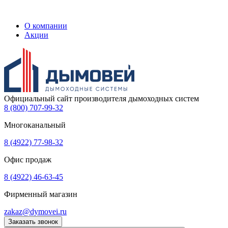
О компании
Акции
Официальный сайт производителя дымоходных систем
8 (800) 707-99-32
Многоканальный
8 (4922) 77-98-32
Офис продаж
8 (4922) 46-63-45
Фирменный магазин
zakaz@dymovei.ru
Заказать звонок