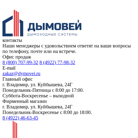
контакты
Наши менеджеры с удовольствием ответят на ваши вопросы
по телефону, почте или на встрече.
Офис продаж
8 (800) 707-99-32
8 (4922) 77-98-32
E-mail
zakaz@dymovei.ru
Главный офис
г. Владимир, ул. Куйбышева, 24Г
Понедельник-Пятница с 8:00 до 17:00.
Суббота-Воскресенье – выходной
Фирменный магазин
г. Владимир, ул. Куйбышева, 24Г
Понедельник-Воскресенье с 8:00 до 18:00.
8 (4922) 46-63-45