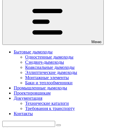
Меню
Бытовые дымоходы
Одностенные дымоходы
Сэндвич-дымоходы
Коаксиальные дымоходы
Эллиптические дымоходы
Монтажные элементы
Баки и теплообменники
Промышленные дымоходы
Проектировщикам
Документация
Технические каталоги
Требования к транспорту
Контакты