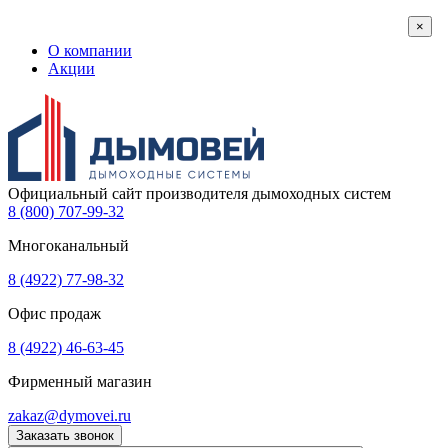
×
О компании
Акции
Официальный сайт производителя дымоходных систем
8 (800) 707-99-32
Многоканальный
8 (4922) 77-98-32
Офис продаж
8 (4922) 46-63-45
Фирменный магазин
zakaz@dymovei.ru
Заказать звонок