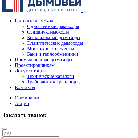
Бытовые дымоходы
Одностенные дымоходы
Сэндвич-дымоходы
Коаксиальные дымоходы
Эллиптические дымоходы
Монтажные элементы
Баки и теплообменники
Промышленные дымоходы
Проектировщикам
Документация
Технические каталоги
Требования к транспорту
Контакты
О компании
Акции
Заказать звонок