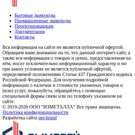
Бытовые дымоходы
Промышленные дымоходы
Проектировщикам
Документация
Контакты
Вся информация на сайте не является публичной офертой.
Обращаем ваше внимание на то, что данный интернет-сайт, а
также вся информация о товарах и ценах, предоставленная на
нём, носит исключительно информационный характер и ни
при каких условиях не является публичной офертой,
определяемой положениями Статьи 437 Гражданского кодекса
Российской Федерации. Для получения подробной
информации о наличии и стоимости указанных товаров и
(или) услуг, пожалуйста, обращайтесь с помощью
специальной формы связи или по телефону указанном на
сайте.
© 2019-2026 ООО “ИЗМЕТАЛЛА” Все права защищены.
Политика конфиденциальности
Разработка сайта
net-
b
ran
d