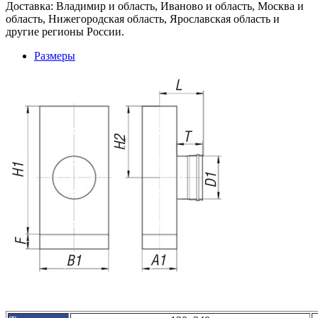
Доставка: Владимир и область, Иваново и область, Москва и
область, Нижегородская область, Ярославская область и
другие регионы России.
Размеры