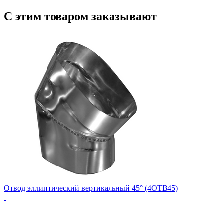
С этим товаром заказывают
Отвод эллиптический вертикальный 45° (4ОТВ45)