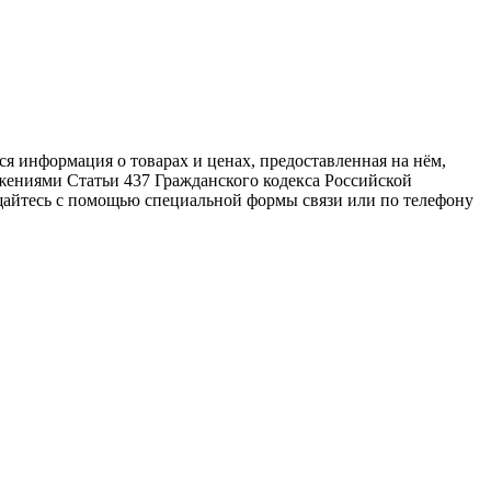
ся информация о товарах и ценах, предоставленная на нём,
жениями Статьи 437 Гражданского кодекса Российской
щайтесь с помощью специальной формы связи или по телефону