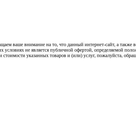
щаем ваше внимание на то, что данный интернет-сайт, а также в
х условиях не является публичной офертой, определяемой поло
стоимости указанных товаров и (или) услуг, пожалуйста, обра