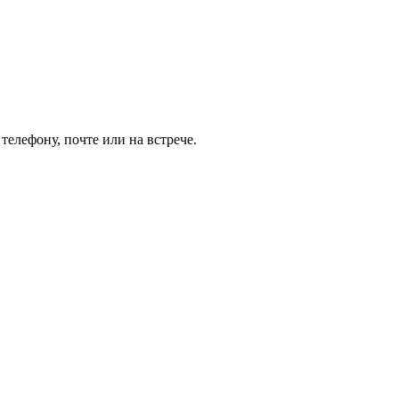
елефону, почте или на встрече.