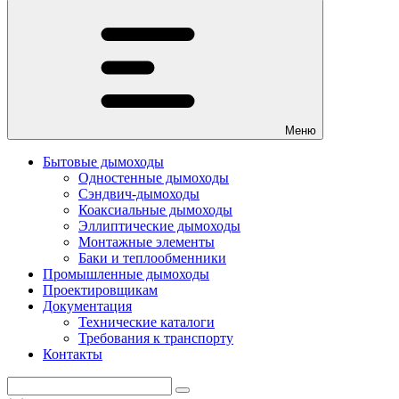
Меню
Бытовые дымоходы
Одностенные дымоходы
Сэндвич-дымоходы
Коаксиальные дымоходы
Эллиптические дымоходы
Монтажные элементы
Баки и теплообменники
Промышленные дымоходы
Проектировщикам
Документация
Технические каталоги
Требования к транспорту
Контакты