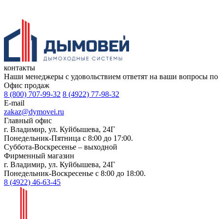
контакты
Наши менеджеры с удовольствием ответят на ваши вопросы по т
Офис продаж
8 (800) 707-99-32
8 (4922) 77-98-32
E-mail
zakaz@dymovei.ru
Главный офис
г. Владимир, ул. Куйбышева, 24Г
Понедельник-Пятница с 8:00 до 17:00.
Суббота-Воскресенье – выходной
Фирменный магазин
г. Владимир, ул. Куйбышева, 24Г
Понедельник-Воскресенье с 8:00 до 18:00.
8 (4922) 46-63-45