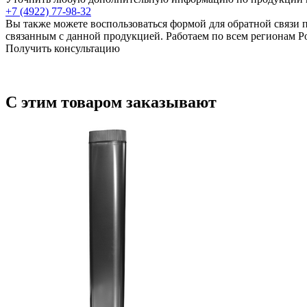
+7 (4922) 77-98-32
Вы также можете воспользоваться формой для обратной связи 
связанным с данной продукцией. Работаем по всем регионам Р
Получить консультацию
С этим товаром заказывают