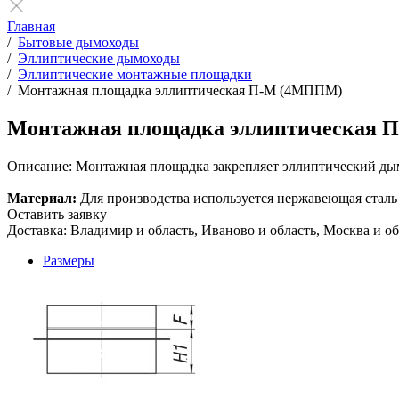
Главная
/
Бытовые дымоходы
/
Эллиптические дымоходы
/
Эллиптические монтажные площадки
/
Монтажная площадка эллиптическая П-М (4МППМ)
Монтажная площадка эллиптическая
Описание:
Монтажная площадка закрепляет эллиптический дым
Материал:
Для производства используется нержавеющая сталь AIS
Оставить заявку
Доставка: Владимир и область, Иваново и область, Москва и об
Размеры