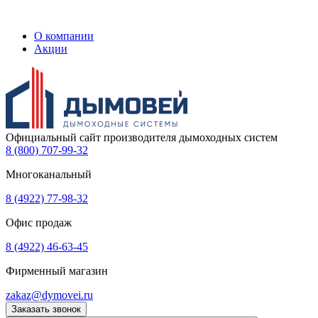
О компании
Акции
Официальный сайт производителя дымоходных систем
8 (800) 707-99-32
Многоканальный
8 (4922) 77-98-32
Офис продаж
8 (4922) 46-63-45
Фирменный магазин
zakaz@dymovei.ru
Заказать звонок