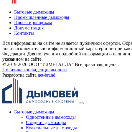
Бытовые дымоходы
Промышленные дымоходы
Проектировщикам
Документация
Контакты
Вся информация на сайте не является публичной офертой. Обра
носит исключительно информационный характер и ни при каки
Федерации. Для получения подробной информации о наличии и 
указанном на сайте.
© 2019-2026 ООО “ИЗМЕТАЛЛА” Все права защищены.
Политика конфиденциальности
Разработка сайта
net-
b
ran
d
Бытовые дымоходы
Одностенные дымоходы
Сэндвич-дымоходы
Коаксиальные дымоходы